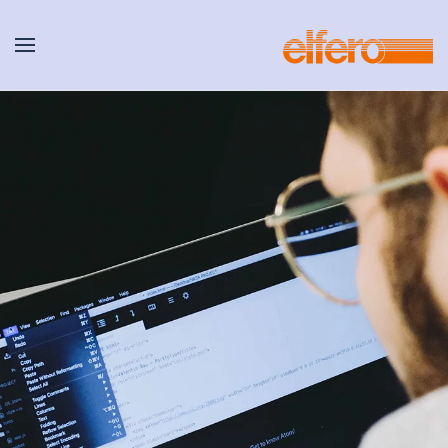
Zum Hauptinhalt springen