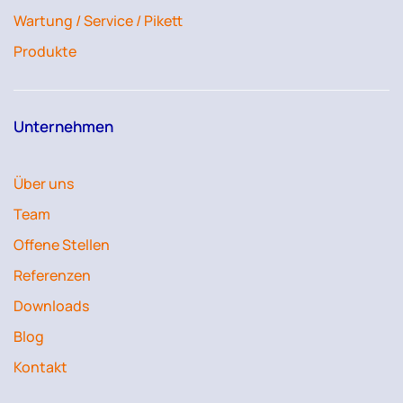
Wartung / Service / Pikett
Produkte
Unternehmen
Über uns
Team
Offene Stellen
Referenzen
Downloads
Blog
Kontakt