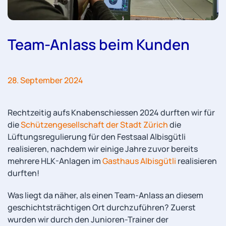
Team-Anlass beim Kunden
28. September 2024
Rechtzeitig aufs Knabenschiessen 2024 durften wir für
die
Schützengesellschaft der Stadt Zürich
die
Lüftungsregulierung für den Festsaal Albisgütli
realisieren, nachdem wir einige Jahre zuvor bereits
mehrere HLK-Anlagen im
Gasthaus Albisgütli
realisieren
durften!
Was liegt da näher, als einen Team-Anlass an diesem
geschichtsträchtigen Ort durchzuführen? Zuerst
wurden wir durch den Junioren-Trainer der