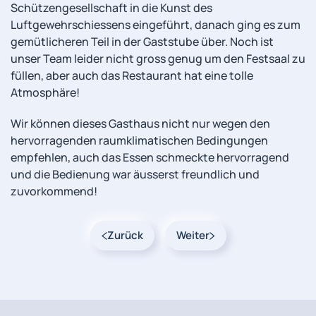
Schützengesellschaft in die Kunst des
Luftgewehrschiessens eingeführt, danach ging es zum
gemütlicheren Teil in der Gaststube über. Noch ist
unser Team leider nicht gross genug um den Festsaal zu
füllen, aber auch das Restaurant hat eine tolle
Atmosphäre!
Wir können dieses Gasthaus nicht nur wegen den
hervorragenden raumklimatischen Bedingungen
empfehlen, auch das Essen schmeckte hervorragend
und die Bedienung war äusserst freundlich und
zuvorkommend!
Zurück
Weiter