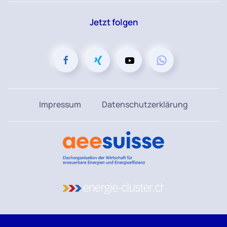
Jetzt folgen
Impressum
Datenschutzerklärung