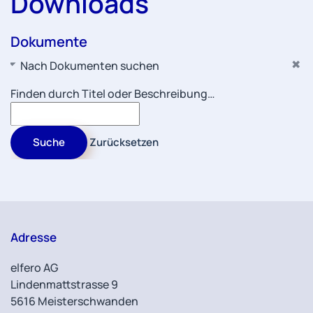
Downloads
Dokumente
Nach Dokumenten suchen
Finden durch Titel oder Beschreibung…
Suche
Zurücksetzen
Adresse
elfero AG
Lindenmattstrasse 9
5616 Meisterschwanden