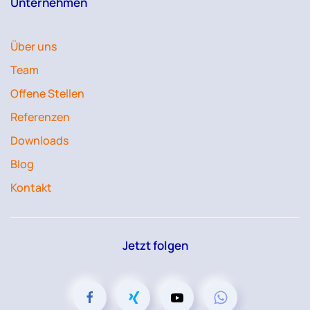
Unternehmen
Über uns
Team
Offene Stellen
Referenzen
Downloads
Blog
Kontakt
Jetzt folgen