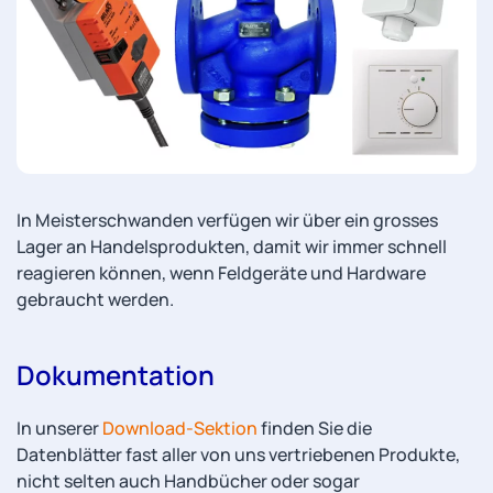
In Meisterschwanden verfügen wir über ein grosses
Lager an Handelsprodukten, damit wir immer schnell
reagieren können, wenn Feldgeräte und Hardware
gebraucht werden.
Dokumentation
In unserer
Download-Sektion
finden Sie die
Datenblätter fast aller von uns vertriebenen Produkte,
nicht selten auch Handbücher oder sogar