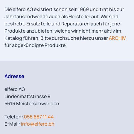
Die elfero AG existiert schon seit 1969 und trat bis zur
Jahrtausendwende auch als Hersteller auf. Wir sind
bestrebt, Ersatzteile und Reparaturen auch für jene
Produkte anzubieten, welche wir nicht mehr aktiv im
Katalog führen. Bitte durchsuche hierzu unser
ARCHIV
für abgekündigte Produkte.
Adresse
elfero AG
Lindenmattstrasse 9
5616 Meisterschwanden
Telefon:
056 667 11 44
E-Mail:
info@elfero.ch