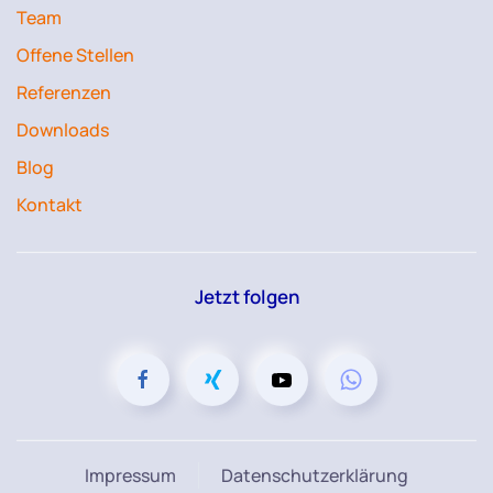
Team
Offene Stellen
Referenzen
Downloads
Blog
Kontakt
Jetzt folgen
Impressum
Datenschutzerklärung