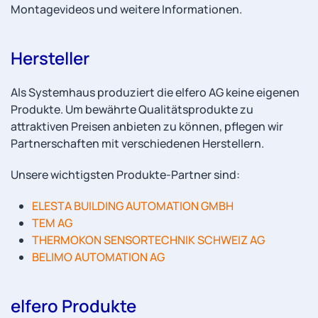
Montagevideos und weitere Informationen.
Hersteller
Als Systemhaus produziert die elfero AG keine eigenen
Produkte. Um bewährte Qualitätsprodukte zu
attraktiven Preisen anbieten zu können, pflegen wir
Partnerschaften mit verschiedenen Herstellern.
Unsere wichtigsten Produkte-Partner sind:
ELESTA BUILDING AUTOMATION GMBH
TEM AG
THERMOKON SENSORTECHNIK SCHWEIZ AG
BELIMO AUTOMATION AG
elfero Produkte