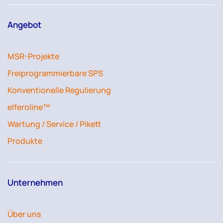
Angebot
MSR-Projekte
Freiprogrammierbare SPS
Konventionelle Regulierung
elferoline™
Wartung / Service / Pikett
Produkte
Unternehmen
Über uns