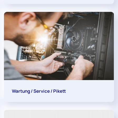
Wartung / Service / Pikett