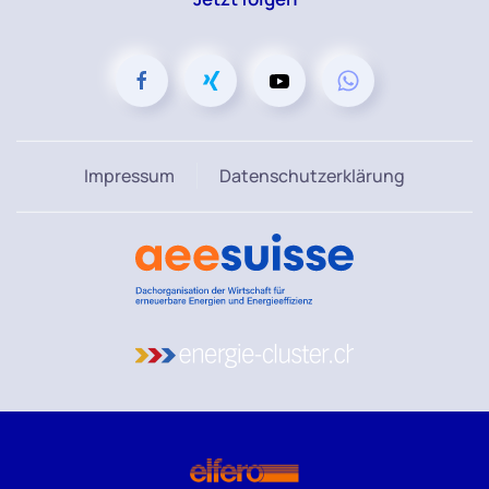
Impressum
Datenschutzerklärung