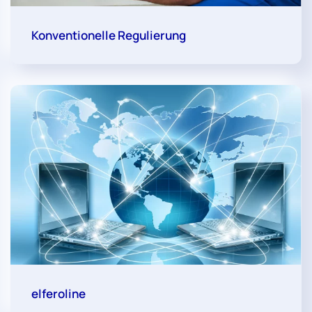
Konventionelle Regulierung
elferoline