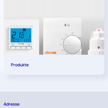
Produkte
Adresse