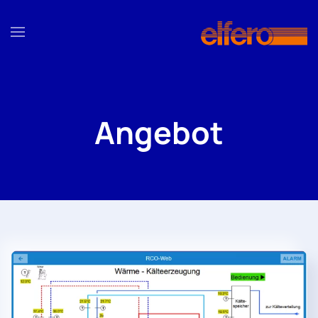
Zum Hauptinhalt springen
Angebot