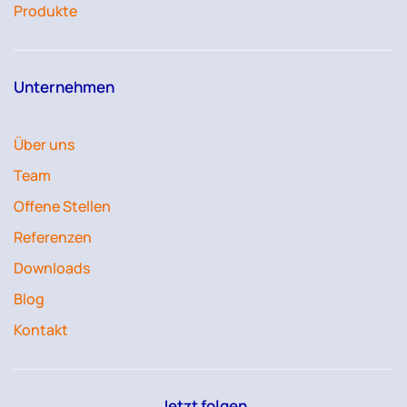
Produkte
Unternehmen
Über uns
Team
Offene Stellen
Referenzen
Downloads
Blog
Kontakt
Jetzt folgen