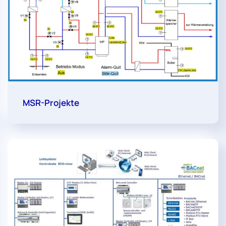
MSR-Projekte