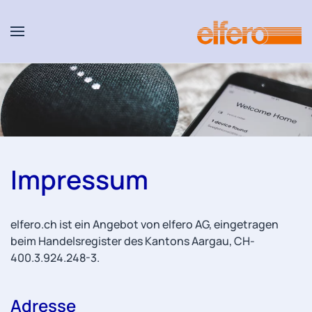
Zum Hauptinhalt springen
Impressum
elfero.ch ist ein Angebot von elfero AG, eingetragen
beim Handelsregister des Kantons Aargau, CH-
400.3.924.248-3.
Adresse