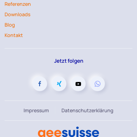
Referenzen
Downloads
Blog
Kontakt
Jetzt folgen
Impressum
Datenschutzerklärung