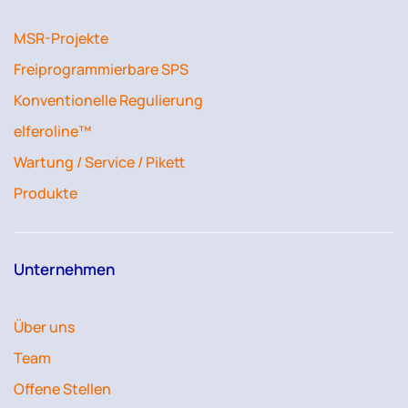
MSR-Projekte
Freiprogrammierbare SPS
Konventionelle Regulierung
elferoline™
Wartung / Service / Pikett
Produkte
Unternehmen
Über uns
Team
Offene Stellen