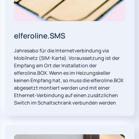
elferoline.SMS
Jahresabo für die Internetverbindung via
Mobilnetz (SIM-Karte). Voraussetzung ist der
Empfang am Ort der Installation der
elferoline.BOX. Wenn es im Heizungskeller
keinen Empfang hat, so muss die elferoline.BOX
abgesetzt montiert werden und mit einer
Ethernet-Verbindung auf einen zusätzlichen
Switch im Schaltschrank verbunden werden