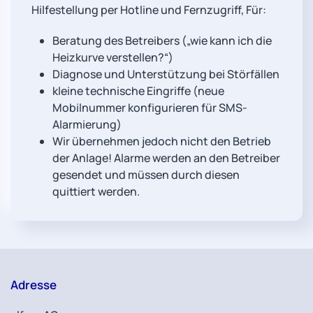
Hilfestellung per Hotline und Fernzugriff, Für:
Beratung des Betreibers („wie kann ich die
Heizkurve verstellen?“)
Diagnose und Unterstützung bei Störfällen
kleine technische Eingriffe (neue
Mobilnummer konfigurieren für SMS-
Alarmierung)
Wir übernehmen jedoch nicht den Betrieb
der Anlage! Alarme werden an den Betreiber
gesendet und müssen durch diesen
quittiert werden.
Adresse