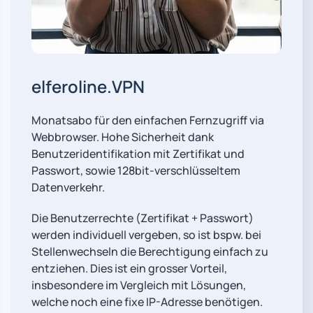
elferoline.VPN
Monatsabo für den einfachen Fernzugriff via
Webbrowser. Hohe Sicherheit dank
Benutzeridentifikation mit Zertifikat und
Passwort, sowie 128bit-verschlüsseltem
Datenverkehr.
Die Benutzerrechte (Zertifikat + Passwort)
werden individuell vergeben, so ist bspw. bei
Stellenwechseln die Berechtigung einfach zu
entziehen. Dies ist ein grosser Vorteil,
insbesondere im Vergleich mit Lösungen,
welche noch eine fixe IP-Adresse benötigen.