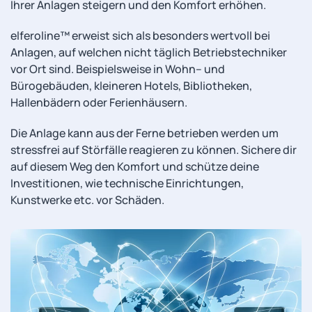
Ihrer Anlagen steigern und den Komfort erhöhen.
elferoline™ erweist sich als besonders wertvoll bei
Anlagen, auf welchen nicht täglich Betriebstechniker
vor Ort sind. Beispielsweise in Wohn– und
Bürogebäuden, kleineren Hotels, Bibliotheken,
Hallenbädern oder Ferienhäusern.
Die Anlage kann aus der Ferne betrieben werden um
stressfrei auf Störfälle reagieren zu können. Sichere dir
auf diesem Weg den Komfort und schütze deine
Investitionen, wie technische Einrichtungen,
Kunstwerke etc. vor Schäden.