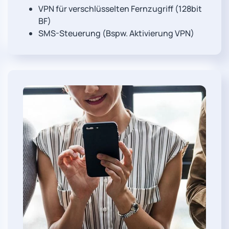
VPN für verschlüsselten Fernzugriff (128bit
BF)
SMS-Steuerung (Bspw. Aktivierung VPN)