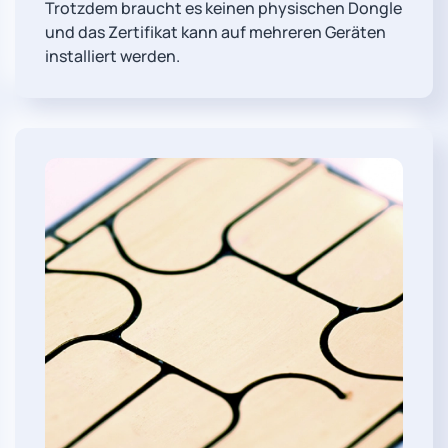
Trotzdem braucht es keinen physischen Dongle
und das Zertifikat kann auf mehreren Geräten
installiert werden.