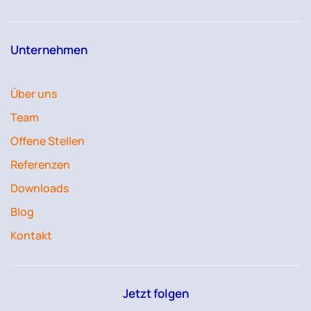
Unternehmen
Über uns
Team
Offene Stellen
Referenzen
Downloads
Blog
Kontakt
Jetzt folgen