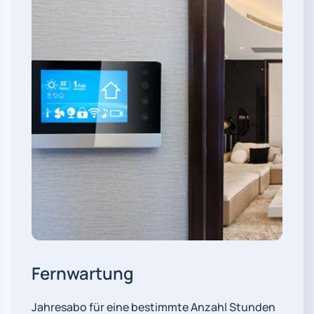
Fernwartung
Jahresabo für eine bestimmte Anzahl Stunden