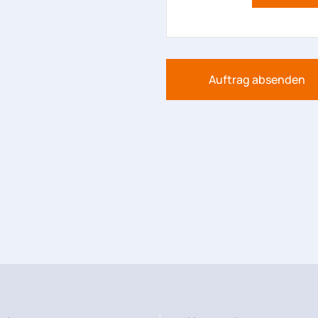
Auftrag absenden