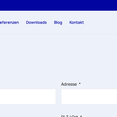
eferenzen
Downloads
Blog
Kontakt
Adresse
*