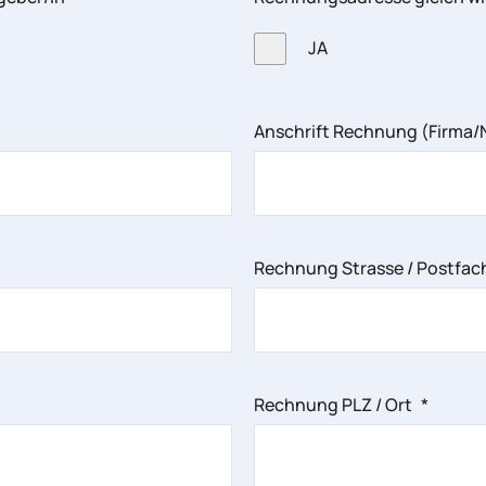
JA
Anschrift Rechnung (Firma
Rechnung Strasse / Postfa
Rechnung PLZ / Ort
*