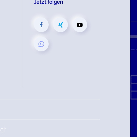
Jetzt folgen