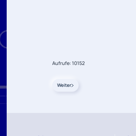
Aufrufe: 10152
Weiter