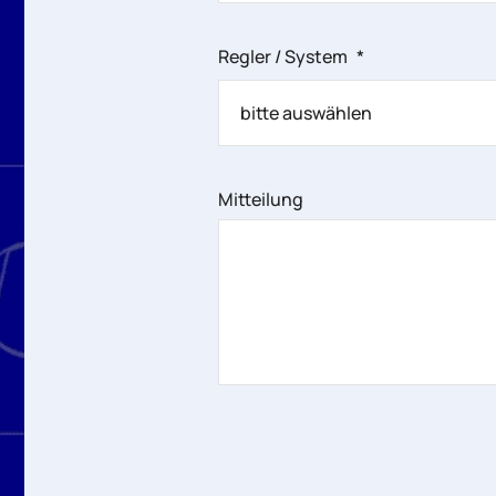
Regler / System
*
Mitteilung