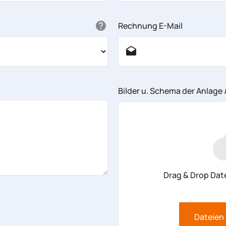
Rechnung E-Mail
Bilder u. Schema der Anlage 
Drag & Drop Date
Dateien