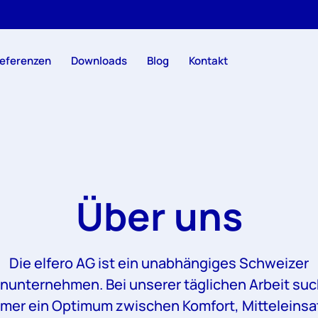
eferenzen
Downloads
Blog
Kontakt
Über uns
Die elfero AG ist ein unabhängiges Schweizer
enunternehmen. Bei unserer täglichen Arbeit suc
mer ein Optimum zwischen Komfort, Mitteleinsa