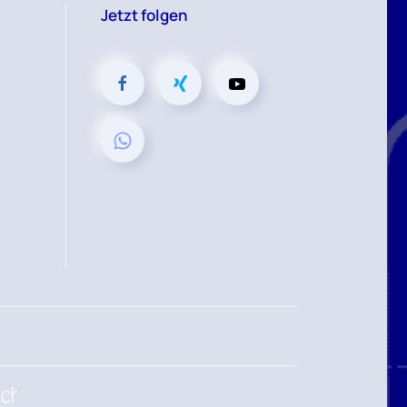
Jetzt folgen