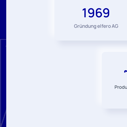
1969
Gründung elfero AG
Produ