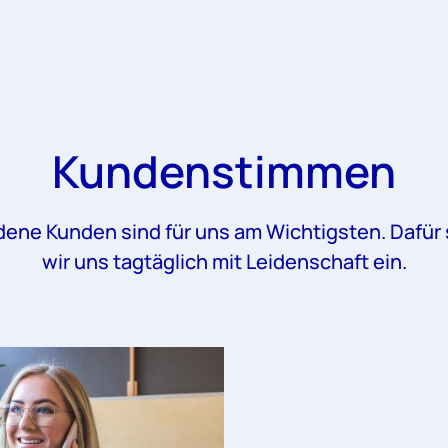
Kundenstimmen
dene Kunden sind für uns am Wichtigsten. Dafür
wir uns tagtäglich mit Leidenschaft ein.