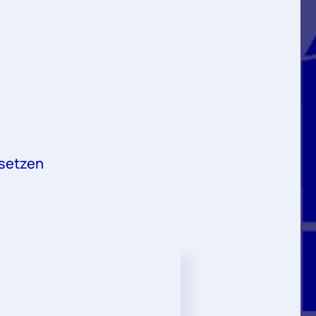
 setzen