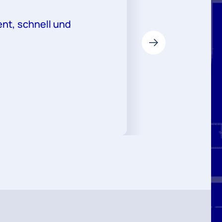
nt, schnell und