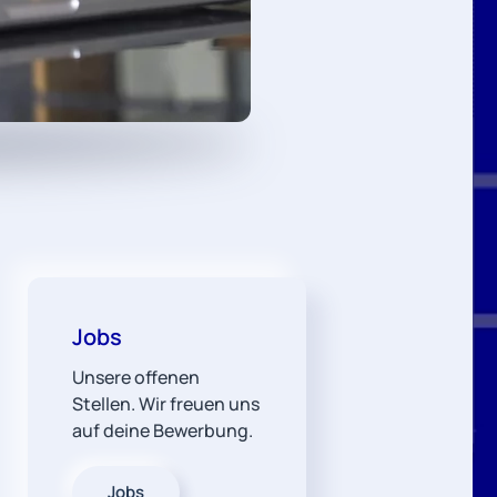
Jobs
Unsere offenen
Stellen. Wir freuen uns
auf deine Bewerbung.
Jobs