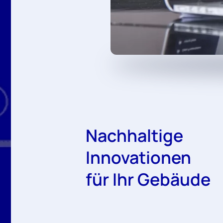
Nachhaltige
Innovationen
für Ihr Gebäude