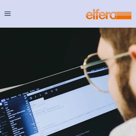
Accéder au contenu principal