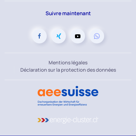
Suivre maintenant
Mentions légales
Déclaration sur la protection des données