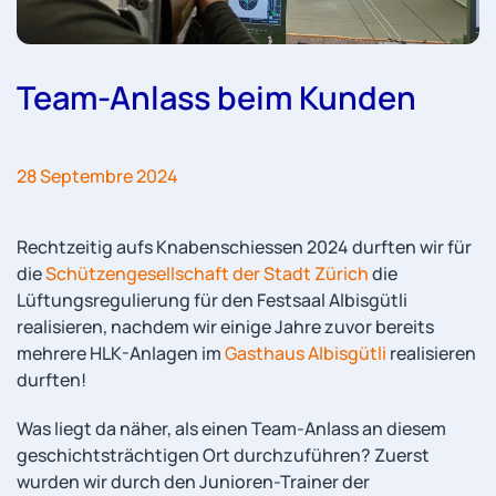
Team-Anlass beim Kunden
28 Septembre 2024
Rechtzeitig aufs Knabenschiessen 2024 durften wir für
die
Schützengesellschaft der Stadt Zürich
die
Lüftungsregulierung für den Festsaal Albisgütli
realisieren, nachdem wir einige Jahre zuvor bereits
mehrere HLK-Anlagen im
Gasthaus Albisgütli
realisieren
durften!
Was liegt da näher, als einen Team-Anlass an diesem
geschichtsträchtigen Ort durchzuführen? Zuerst
wurden wir durch den Junioren-Trainer der