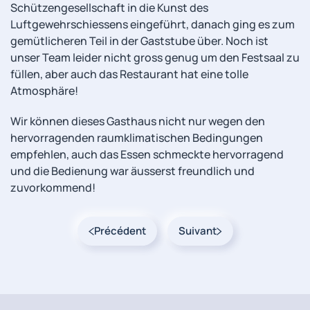
Schützengesellschaft in die Kunst des
Luftgewehrschiessens eingeführt, danach ging es zum
gemütlicheren Teil in der Gaststube über. Noch ist
unser Team leider nicht gross genug um den Festsaal zu
füllen, aber auch das Restaurant hat eine tolle
Atmosphäre!
Wir können dieses Gasthaus nicht nur wegen den
hervorragenden raumklimatischen Bedingungen
empfehlen, auch das Essen schmeckte hervorragend
und die Bedienung war äusserst freundlich und
zuvorkommend!
Précédent
Suivant