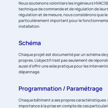
Nous soutenons volontiers les ingénieurs HVACS
technique de commande et de régulation de leurs 
régulation et de mesure, nous considérons que 
particulièrement important pour le fonctionnemen
installation.
Schéma
Chaque projet est documenté par un schéma de p
propres. L'objectif n'est pas seulement de répond
aussi d'offrir une aide pratique pour les interven
dépannage.
Programmation / Paramétrage
Chaque bâtiment a ses propres caractéristiques
importance à la prise en compte de ces particularité