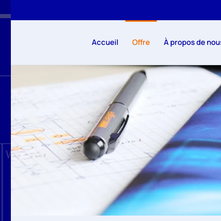
Accéder au contenu principal
Accueil
Offre
À propos de nou