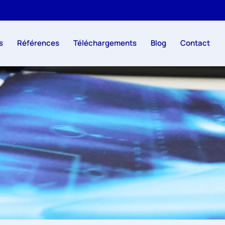
s
Références
Téléchargements
Blog
Contact