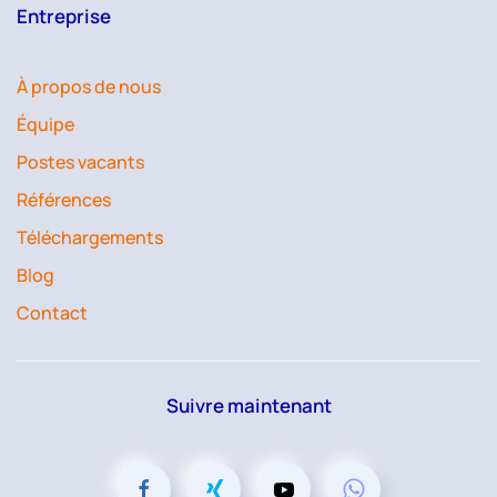
Entreprise
À propos de nous
Équipe
Postes vacants
Références
Téléchargements
Blog
Contact
Suivre maintenant