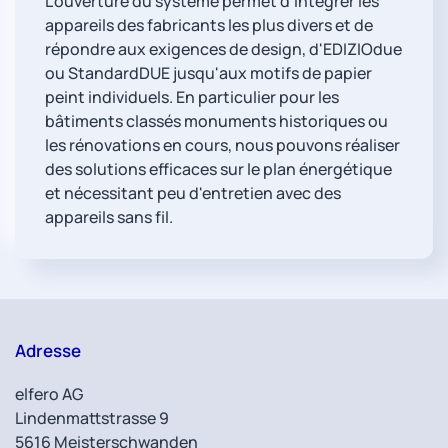
L'ouverture du système permet d'intégrer les
appareils des fabricants les plus divers et de
répondre aux exigences de design, d'EDIZIOdue
ou StandardDUE jusqu'aux motifs de papier
peint individuels. En particulier pour les
bâtiments classés monuments historiques ou
les rénovations en cours, nous pouvons réaliser
des solutions efficaces sur le plan énergétique
et nécessitant peu d'entretien avec des
appareils sans fil.
Adresse
elfero AG
Lindenmattstrasse 9
5616 Meisterschwanden