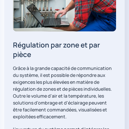
Régulation par zone et par
pièce
Grâce à la grande capacité de communication
du système, il est possible de répondre aux
exigences les plus élevées en matière de
régulation de zones et de pièces individuelles.
Outre le volume d'air et la température, les
solutions d'ombrage et d'éclairage peuvent
être facilement commandées, visualisées et
exploitées efficacement.