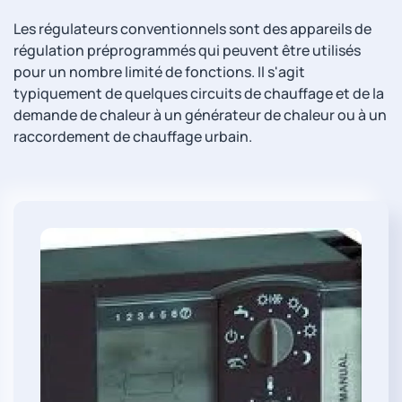
Les régulateurs conventionnels sont des appareils de
régulation préprogrammés qui peuvent être utilisés
pour un nombre limité de fonctions. Il s'agit
typiquement de quelques circuits de chauffage et de la
demande de chaleur à un générateur de chaleur ou à un
raccordement de chauffage urbain.