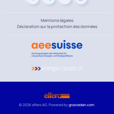
Mentions légales
Déclaration sur la protection des données
©
2026
elfero AG. Powered by
groovedan.com
.