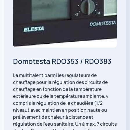
Domotesta RDO353 / RDO383
Le multitalent parmi les régulateurs de
chauffage pour la régulation des circuits de
chauffage en fonction de la température
extérieure ou de la température ambiante, y
compris la régulation de la chaudière (1/2
niveau) avec maintien en position haute ou
prélèvement de chaleur à distance et
régulation de l'eau sanitaire. Un à max. 7 circuits