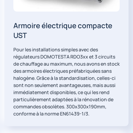
Armoire électrique compacte
UST
Pour les installations simples avec des
régulateurs DOMOTESTA RDO3xx et 3 circuits
de chauffage au maximum, nous avons en stock
des armoires électriques préfabriquées sans
halogène. Grâce à la standardisation, celles-ci
sont non seulement avantageuses, mais aussi
immédiatement disponibles, ce qui les rend
particulièrement adaptées à la rénovation de
commandes obsolètes. 300x300x190mm,
conforme à la norme EN61439-1/3.