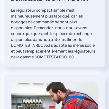
Le régulateur compact simple n'est
malheureusement plus fabriqué, car les
horloges de commande ne sont plus
disponibles. Demandez-nous, nous avons
encore quelques petites pièces de rechange
disponibles dans notre atelier. Sinon, le
DOMOTESTA RDO353 s'adapte au même socle
et peut remplacer entièrement les régulateurs
de la gamme DOMOTESTA RDO100.