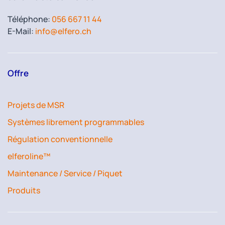
Téléphone:
056 667 11 44
E-Mail:
info@elfero.ch
Offre
Projets de MSR
Systèmes librement programmables
Régulation conventionnelle
elferoline™
Maintenance / Service / Piquet
Produits