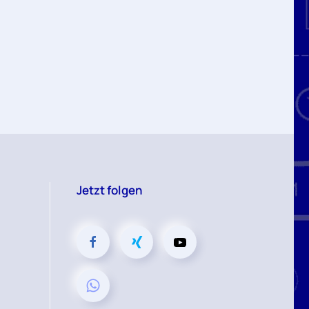
Jetzt folgen