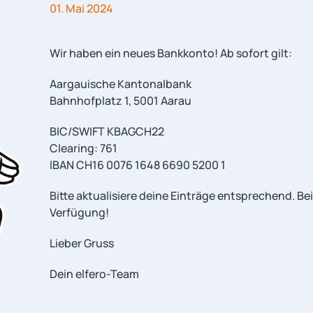
01. Mai 2024
Wir haben ein neues Bankkonto! Ab sofort gilt:
Aargauische Kantonalbank
Bahnhofplatz 1, 5001 Aarau
BIC/SWIFT KBAGCH22
Clearing: 761
IBAN CH16 0076 1648 6690 5200 1
Bitte aktualisiere deine Einträge entsprechend. Be
Verfügung!
Lieber Gruss
Dein elfero-Team