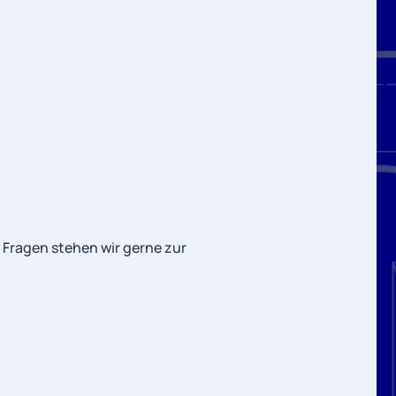
i Fragen stehen wir gerne zur