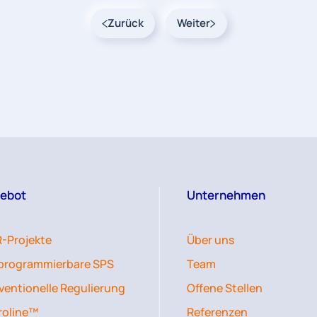
Zurück
Weiter
ebot
Unternehmen
-Projekte
Über uns
iprogrammierbare SPS
Team
ventionelle Regulierung
Offene Stellen
roline™
Referenzen