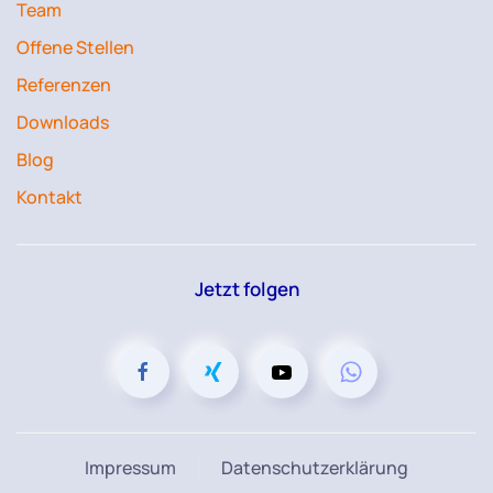
Team
Offene Stellen
Referenzen
Downloads
Blog
Kontakt
Jetzt folgen
Impressum
Datenschutzerklärung