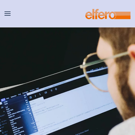
Zum Hauptinhalt springen