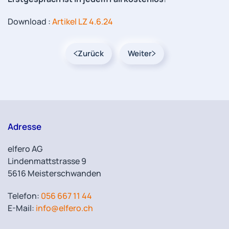
Download :
Artikel LZ 4.6.24
Zurück
Weiter
Adresse
elfero AG
Lindenmattstrasse 9
5616 Meisterschwanden
Telefon:
056 667 11 44
E-Mail:
info@elfero.ch