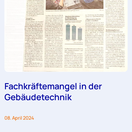
Fachkräftemangel in der
Gebäudetechnik
08. April 2024