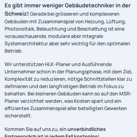
Es gibt immer weniger Gebäudetechniker in der
Schweiz!
Gerade bei grösseren und komplexeren
Gebäuden mit Zusammenspiel von Heizung, Lüftung,
Photovoltaik, Beleuchtung und Beschattung ist eine
vorausschauende, modulare aber integrale
Systemarchitektur aber sehr wichtig für den optimalen
Betrieb.
Wir unterstützen HLK-Planer und Ausführende
Unternehmer schon in der Planungsphase, mit dem Ziel,
Komplexität zu reduzieren, nötige Schnittstellen klar zu
definieren und den langfristigen Betrieb im Fokus zu
behalten. Bei kleineren Gebäuden kann so auf den MSR-
Planer verzichtet werden, was Kosten spart und ein
effizientes Zusammenspiel aller beteiligten Gewerken
sicherstellt.
Kommen Sie auf uns zu, ein
unverbindliches
Erstgespräch ist in jedem Fall kostenlos
!