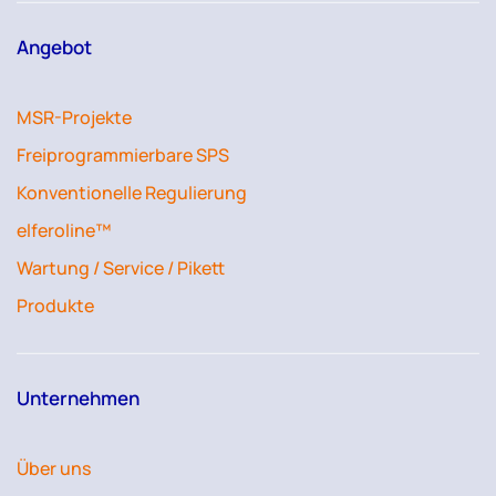
Angebot
MSR-Projekte
Freiprogrammierbare SPS
Konventionelle Regulierung
elferoline™
Wartung / Service / Pikett
Produkte
Unternehmen
Über uns