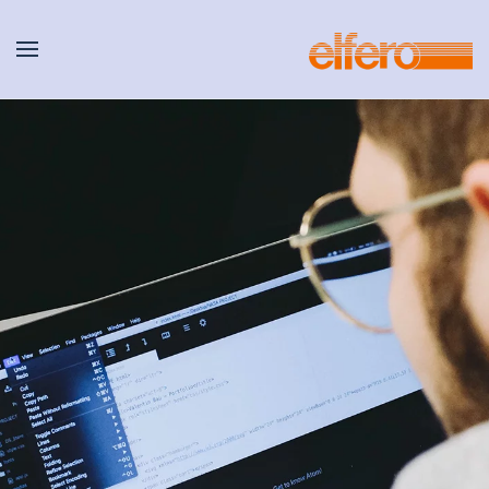
Zum Hauptinhalt springen