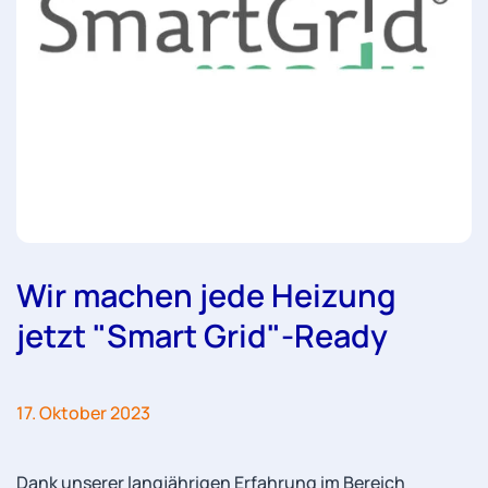
Wir machen jede Heizung
jetzt "Smart Grid"-Ready
17. Oktober 2023
Dank unserer langjährigen Erfahrung im Bereich