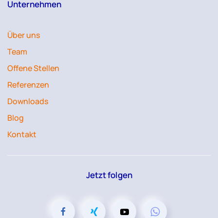
Unternehmen
Über uns
Team
Offene Stellen
Referenzen
Downloads
Blog
Kontakt
Jetzt folgen