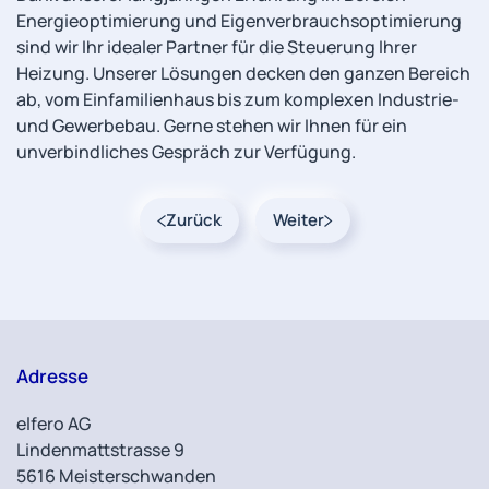
Energieoptimierung und Eigenverbrauchsoptimierung
sind wir Ihr idealer Partner für die Steuerung Ihrer
Heizung. Unserer Lösungen decken den ganzen Bereich
ab, vom Einfamilienhaus bis zum komplexen Industrie-
und Gewerbebau. Gerne stehen wir Ihnen für ein
unverbindliches Gespräch zur Verfügung.
Zurück
Weiter
Adresse
elfero AG
Lindenmattstrasse 9
5616 Meisterschwanden