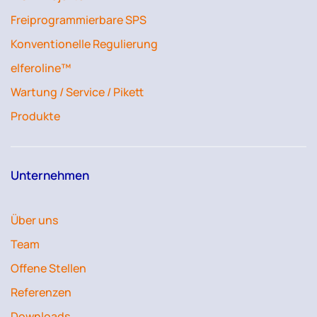
Freiprogrammierbare SPS
Konventionelle Regulierung
elferoline™
Wartung / Service / Pikett
Produkte
Unternehmen
Über uns
Team
Offene Stellen
Referenzen
Downloads