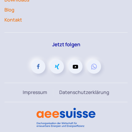
Blog
Kontakt
Jetzt folgen
Impressum
Datenschutzerklärung