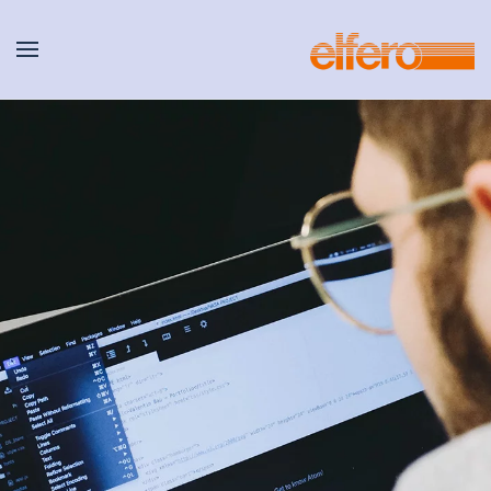
Zum Hauptinhalt springen