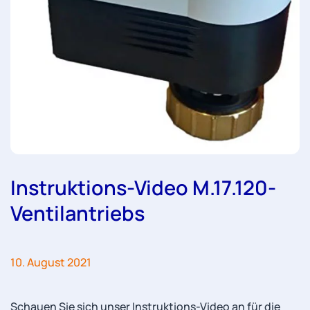
Instruktions-Video M.17.120-
Ventilantriebs
10. August 2021
Schauen Sie sich unser Instruktions-Video an für die