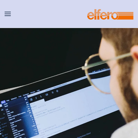
Zum Hauptinhalt springen