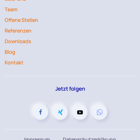
Team
Offene Stellen
Referenzen
Downloads
Blog
Kontakt
Jetzt folgen
Impressum
Datenschutzerklärung