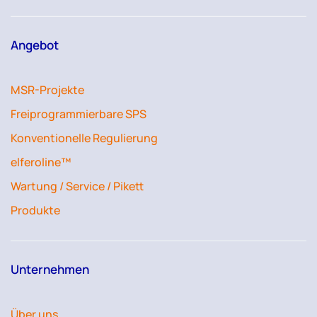
Angebot
MSR-Projekte
Freiprogrammierbare SPS
Konventionelle Regulierung
elferoline™
Wartung / Service / Pikett
Produkte
Unternehmen
Über uns